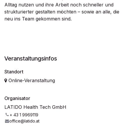
Alltag nutzen und ihre Arbeit noch schneller und
strukturierter gestalten möchten – sowie an alle, die
neu ins Team gekommen sind.
Veranstaltungsinfos
Standort
Online-Veranstaltung
Organisator
LATIDO Health Tech GmbH
+ 43 1 9969119
office@latido.at