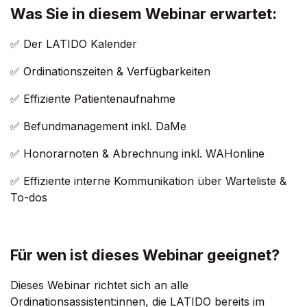
Was Sie in diesem Webinar erwartet:
✅ Der LATIDO Kalender ​
✅ Ordinationszeiten & Verfügbarkeiten
✅ Effiziente Patientenaufnahme​
✅ Befundmanagement inkl. DaMe
✅ Honorarnoten & Abrechnung inkl. WAHonline
✅ Effiziente interne Kommunikation über Warteliste &
To-dos
Für wen ist dieses Webinar geeignet?
Dieses Webinar richtet sich an alle
Ordinationsassistent:innen, die LATIDO bereits im