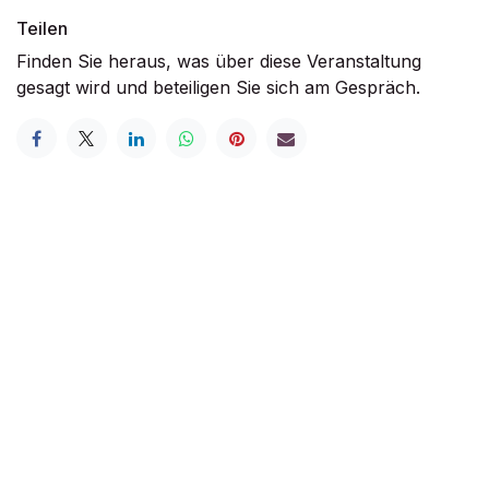
Teilen
Finden Sie heraus, was über diese Veranstaltung
gesagt wird und beteiligen Sie sich am Gespräch.