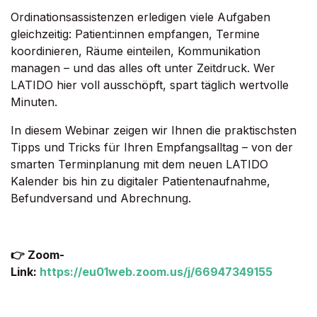
Ordinationsassistenzen erledigen viele Aufgaben
gleichzeitig: Patient:innen empfangen, Termine
koordinieren, Räume einteilen, Kommunikation
managen – und das alles oft unter Zeitdruck. Wer
LATIDO hier voll ausschöpft, spart täglich wertvolle
Minuten.
In diesem Webinar zeigen wir Ihnen die praktischsten
Tipps und Tricks für Ihren Empfangsalltag – von der
smarten Terminplanung mit dem neuen LATIDO
Kalender bis hin zu digitaler Patientenaufnahme,
Befundversand und Abrechnung.
👉 Zoom-
Link:
https://eu01web.zoom.us/j/66947349155